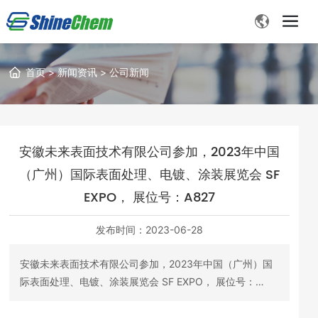
首页
>
新闻资讯
>
公司新闻
安徽未来表面技术有限公司参加，2023年中国
（广州）国际表面处理、电镀、涂装展览会 SF
EXPO， 展位号：A827
发布时间：
2023-06-28
安徽未来表面技术有限公司参加，2023年中国（广州）国
际表面处理、电镀、涂装展览会 SF EXPO， 展位号：
A827