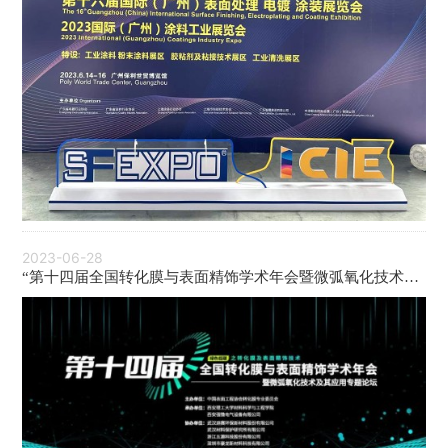
2023-06-28
“第十四届全国转化膜与表面精饰学术年会暨微弧氧化技术及
其应用专题论坛”成功召开