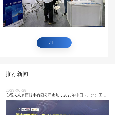
返回 →
推荐新闻
2023-06-28
安徽未来表面技术有限公司参加，2023年中国（广州）国际
表面处理、电镀、涂装展览会 SF EXPO， 展位号：A827