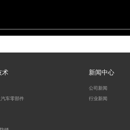
技术
新闻中心
公司新闻
及汽车零部件
行业新闻
防锈