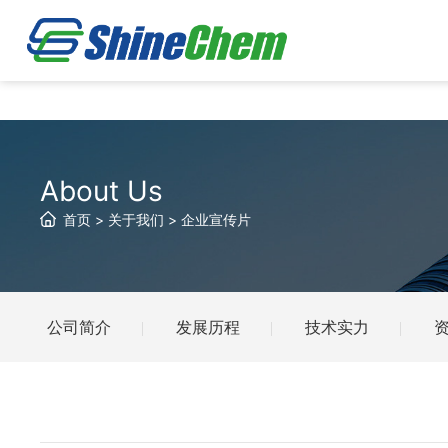
About Us
首页
>
关于我们
>
企业宣传片
公司简介
发展历程
技术实力