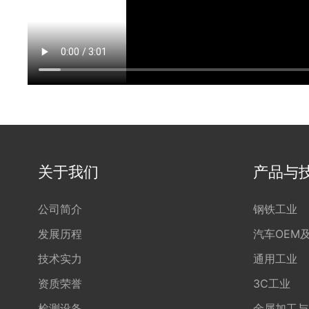
关于我们
产品与
公司简介
钢铁工业
发展历程
汽车OEM
技术实力
通用工业
资质荣誉
3C工业
检测设备
金属加工与