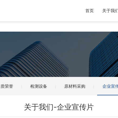
首页
关于我
资质荣誉
检测设备
原材料采购
企业宣
关于我们-企业宣传片